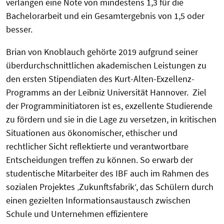
verlangen eine Note von mindestens 1,3 für die
Bachelorarbeit und ein Gesamtergebnis von 1,5 oder
besser.
Brian von Knoblauch gehörte 2019 aufgrund seiner
überdurchschnittlichen akademischen Leistungen zu
den ersten Stipendiaten des Kurt-Alten-Exzellenz-
Programms an der Leibniz Universität Hannover. Ziel
der Programminitiatoren ist es, exzellente Studierende
zu fördern und sie in die Lage zu versetzen, in kritischen
Situationen aus ökonomischer, ethischer und
rechtlicher Sicht reflektierte und verantwortbare
Entscheidungen treffen zu können. So erwarb der
studentische Mitarbeiter des IBF auch im Rahmen des
sozialen Projektes ‚Zukunftsfabrik‘, das Schülern durch
einen gezielten Informationsaustausch zwischen
Schule und Unternehmen effizientere