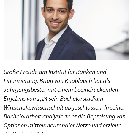
Große Freude am Institut für Banken und
Finanzierung: Brian von Knoblauch hat als
Jahrgangsbester mit einem beeindruckenden
Ergebnis von 1,24 sein Bachelorstudium
Wirtschaftswissenschaft abgeschlossen. In seiner
Bachelorarbeit analysierte er die Bepreisung von
Optionen mittels neuronaler Netze und erzielte