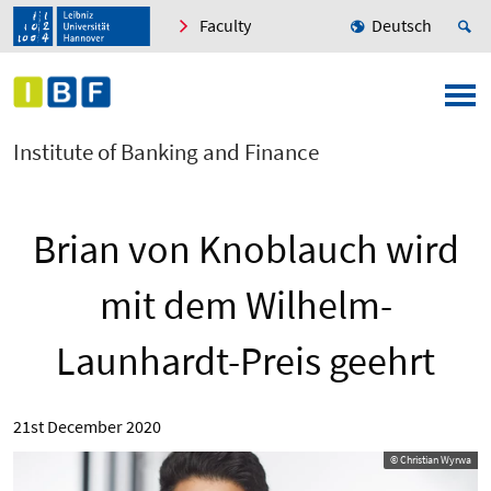
Faculty
Deutsch
Institute of Banking and Finance
Brian von Knoblauch wird
mit dem Wilhelm-
Launhardt-Preis geehrt
21st December 2020
© Christian Wyrwa