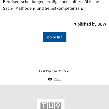
Berufsentscheidungen ermöglichen soll, zusätzliche
Sach-, Methoden- und Selbstkompetenzen.
Published by BBW
Go to list
Last Change: 21.05.26
Print