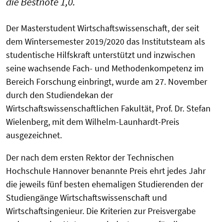
die Bestnote 1,0.
Der Masterstudent Wirtschaftswissenschaft, der seit
dem Wintersemester 2019/2020 das Institutsteam als
studentische Hilfskraft unterstützt und inzwischen
seine wachsende Fach- und Methodenkompetenz im
Bereich Forschung einbringt, wurde am 27. November
durch den Studiendekan der
Wirtschaftswissenschaftlichen Fakultät, Prof. Dr. Stefan
Wielenberg, mit dem Wilhelm-Launhardt-Preis
ausgezeichnet.
Der nach dem ersten Rektor der Technischen
Hochschule Hannover benannte Preis ehrt jedes Jahr
die jeweils fünf besten ehemaligen Studierenden der
Studiengänge Wirtschaftswissenschaft und
Wirtschaftsingenieur. Die Kriterien zur Preisvergabe