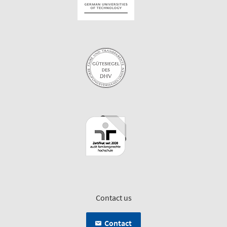
Contact us
Contact