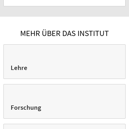
MEHR ÜBER DAS INSTITUT
Lehre
Forschung