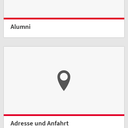
Alumni
Adresse und Anfahrt