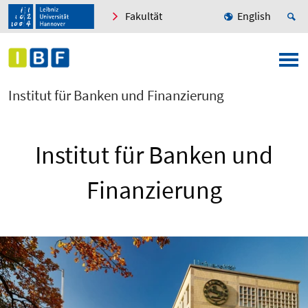
Fakultät
English
Institut für Banken und Finanzierung
Institut für Banken und
Finanzierung