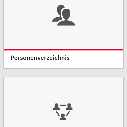
Personenverzeichnis