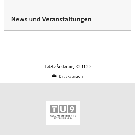
News und Veranstaltungen
Letzte Änderung: 02.11.20
Druckversion