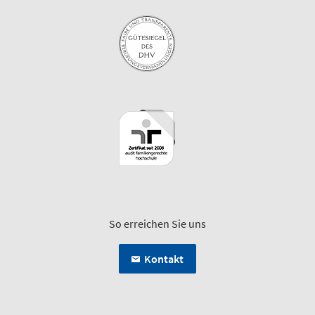
So erreichen Sie uns
Kontakt