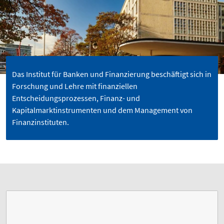
Das Institut für Banken und Finanzierung beschäftigt sich in
Forschung und Lehre mit finanziellen
Entscheidungsprozessen, Finanz- und
Kapitalmarktinstrumenten und dem Management von
Finanzinstituten.