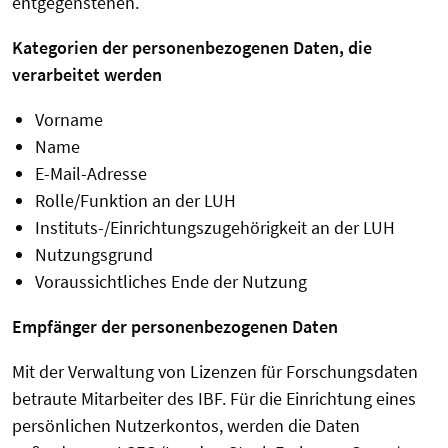
entgegenstehen.
Kategorien der personenbezogenen Daten, die
verarbeitet werden
Vorname
Name
E-Mail-Adresse
Rolle/Funktion an der LUH
Instituts-/Einrichtungszugehörigkeit an der LUH
Nutzungsgrund
Voraussichtliches Ende der Nutzung
Empfänger der personenbezogenen Daten
Mit der Verwaltung von Lizenzen für Forschungsdaten
betraute Mitarbeiter des IBF.
Für die Einrichtung eines
persönlichen Nutzerkontos, werden die Daten