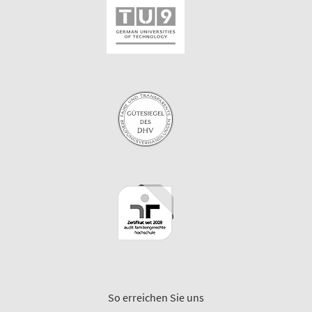
So erreichen Sie uns