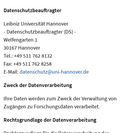
Datenschutzbeauftragter
Leibniz Universität Hannover
- Datenschutzbeauftragter (DS) -
Welfengarten 1
30167 Hannover
Tel.: +49 511 762 8132
Fax: +49 511 762 8258
E-Mail:
datenschutz@uni-hannover.de
Zweck der Datenverarbeitung
Ihre Daten werden zum Zweck der Verwaltung von
Zugängen zu Forschungsdaten verarbeitet.
Rechtsgrundlage der Datenverarbeitung