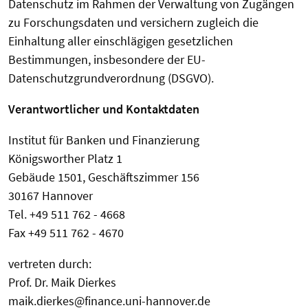
Datenschutz im Rahmen der Verwaltung von Zugängen
zu Forschungsdaten und versichern zugleich die
Einhaltung aller einschlägigen gesetzlichen
Bestimmungen, insbesondere der EU-
Datenschutzgrundverordnung (DSGVO).
Verantwortlicher und Kontaktdaten
Institut für Banken und Finanzierung
Königsworther Platz 1
Gebäude 1501, Geschäftszimmer 156
30167 Hannover
Tel. +49 511 762 - 4668
Fax +49 511 762 - 4670
vertreten durch:
Prof. Dr. Maik Dierkes
maik.dierkes@finance.uni-hannover.de