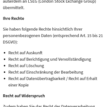
außerdem an LSEG (London Stock Exchange Group)
übermittelt.
Ihre Rechte
Sie haben folgende Rechte hinsichtlich Ihrer
personenbezogenen Daten (entsprechend Art. 15 bis 21
DSGVO):
Recht auf Auskunft
Recht auf Berichtigung und Vervollständigung
Recht auf Löschung
Recht auf Einschränkung der Bearbeitung
Recht auf Datenübertragbarkeit / Recht auf Erhalt
einer Kopie
Recht auf Widerspruch
Zudem haben Sie das Recht der Datenverarbeitung