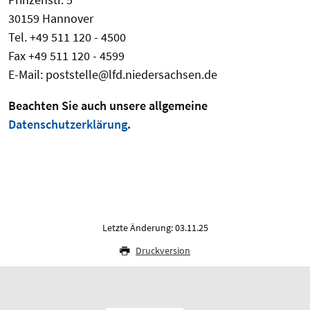
30159 Hannover
Tel. +49 511 120 - 4500
Fax +49 511 120 - 4599
E-Mail: poststelle@lfd.niedersachsen.de
Beachten Sie auch unsere allgemeine
Datenschutzerklärung
.
Letzte Änderung: 03.11.25
Druckversion