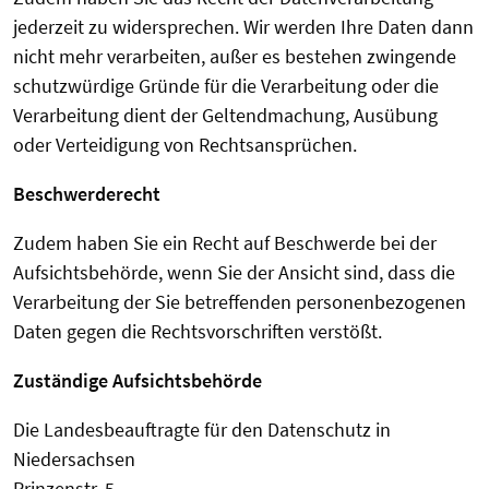
jederzeit zu widersprechen. Wir werden Ihre Daten dann
nicht mehr verarbeiten, außer es bestehen zwingende
schutzwürdige Gründe für die Verarbeitung oder die
Verarbeitung dient der Geltendmachung, Ausübung
oder Verteidigung von Rechtsansprüchen.
Beschwerderecht
Zudem haben Sie ein Recht auf Beschwerde bei der
Aufsichtsbehörde, wenn Sie der Ansicht sind, dass die
Verarbeitung der Sie betreffenden personenbezogenen
Daten gegen die Rechtsvorschriften verstößt.
Zuständige Aufsichtsbehörde
Die Landesbeauftragte für den Datenschutz in
Niedersachsen
Prinzenstr. 5