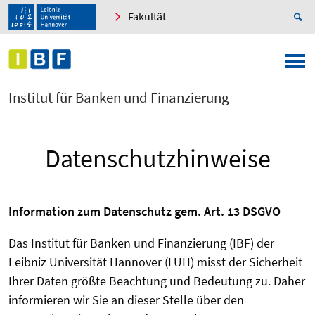
Fakultät
Institut für Banken und Finanzierung
Datenschutzhinweise
Information zum Datenschutz gem. Art. 13 DSGVO
Das Institut für Banken und Finanzierung (IBF) der
Leibniz Universität Hannover (LUH) misst der Sicherheit
Ihrer Daten größte Beachtung und Bedeutung zu. Daher
informieren wir Sie an dieser Stelle über den