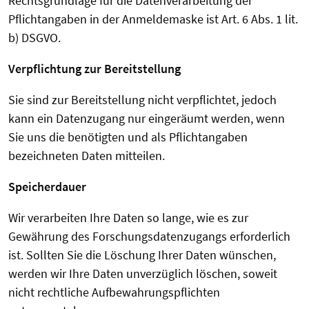
Rechtsgrundlage für die Datenverarbeitung der
Pflichtangaben in der Anmeldemaske ist Art. 6 Abs. 1 lit.
b) DSGVO.
Verpflichtung zur Bereitstellung
Sie sind zur Bereitstellung nicht verpflichtet, jedoch
kann ein Datenzugang nur eingeräumt werden, wenn
Sie uns die benötigten und als Pflichtangaben
bezeichneten Daten mitteilen.
Speicherdauer
Wir verarbeiten Ihre Daten so lange, wie es zur
Gewährung des Forschungsdatenzugangs erforderlich
ist. Sollten Sie die Löschung Ihrer Daten wünschen,
werden wir Ihre Daten unverzüglich löschen, soweit
nicht rechtliche Aufbewahrungspflichten